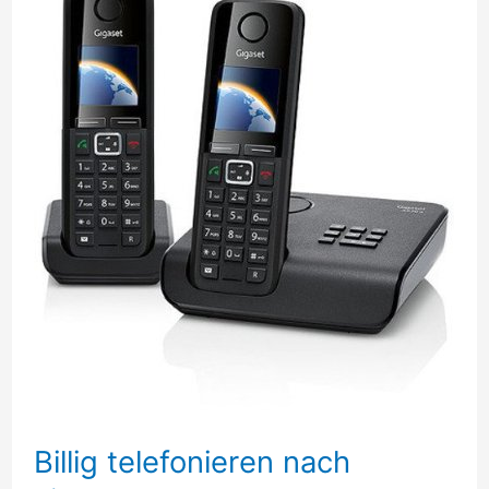
Billig telefonieren nach