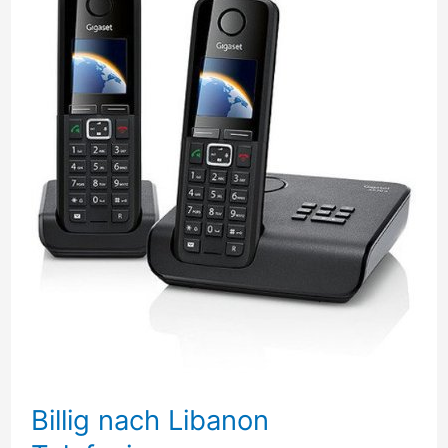
Billig nach Libanon