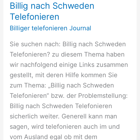
Billig nach Schweden
Telefonieren
Billiger telefonieren Journal
Sie suchen nach: Billig nach Schweden
Telefonieren? zu diesem Thema haben
wir nachfolgend einige Links zusammen
gestellt, mit deren Hilfe kommen Sie
zum Thema: „Billig nach Schweden
Telefonieren“ bzw. der Problemstellung:
Billig nach Schweden Telefonieren
sicherlich weiter. Generell kann man
sagen, wird telefonieren auch im und
vom Ausland egal ob mit dem