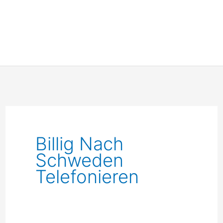
Billig Nach
Schweden
Telefonieren