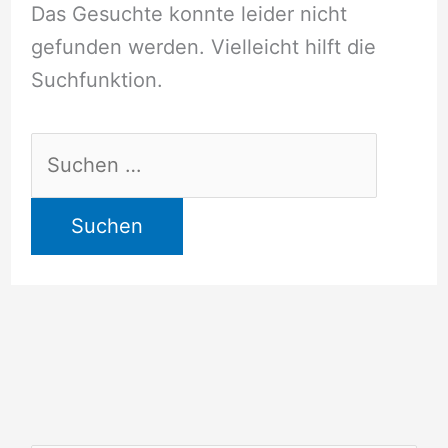
Das Gesuchte konnte leider nicht
gefunden werden. Vielleicht hilft die
Suchfunktion.
Suchen
nach: