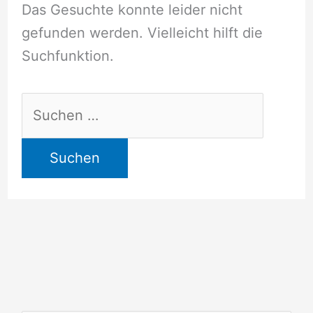
Das Gesuchte konnte leider nicht
gefunden werden. Vielleicht hilft die
Suchfunktion.
Suchen
nach: