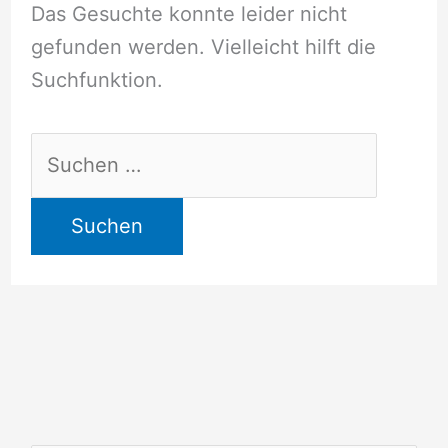
Das Gesuchte konnte leider nicht
gefunden werden. Vielleicht hilft die
Suchfunktion.
Suchen
nach: