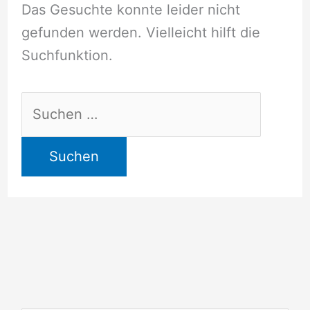
Das Gesuchte konnte leider nicht
gefunden werden. Vielleicht hilft die
Suchfunktion.
Suchen
nach: