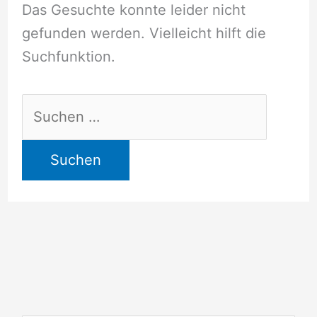
Das Gesuchte konnte leider nicht
gefunden werden. Vielleicht hilft die
Suchfunktion.
Suchen
nach: