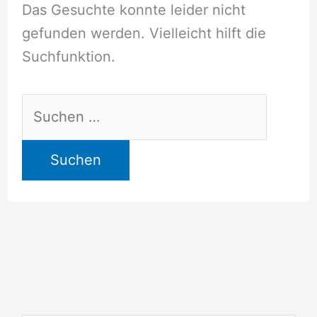
Das Gesuchte konnte leider nicht
gefunden werden. Vielleicht hilft die
Suchfunktion.
Suchen
nach: