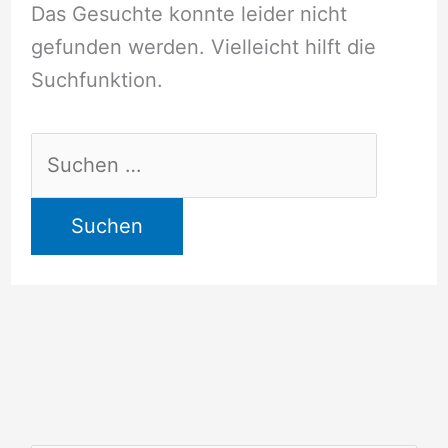
Das Gesuchte konnte leider nicht
gefunden werden. Vielleicht hilft die
Suchfunktion.
Suchen
nach: