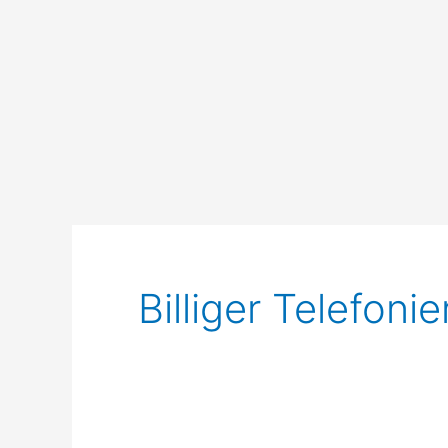
Billiger Telefoni