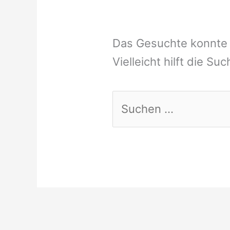
Das Gesuchte konnte 
Vielleicht hilft die Su
Suchen
nach: