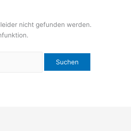
leider nicht gefunden werden.
chfunktion.