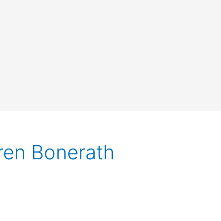
eren Bonerath