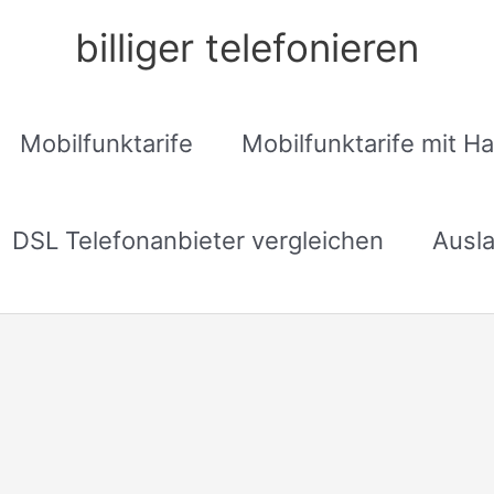
billiger telefonieren
Mobilfunktarife
Mobilfunktarife mit H
DSL Telefonanbieter vergleichen
Ausla