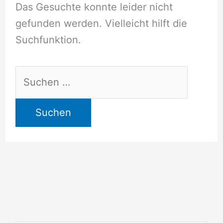
Das Gesuchte konnte leider nicht
gefunden werden. Vielleicht hilft die
Suchfunktion.
Suchen
nach: