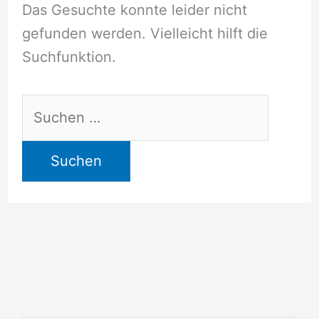
Das Gesuchte konnte leider nicht
gefunden werden. Vielleicht hilft die
Suchfunktion.
Suchen
nach: