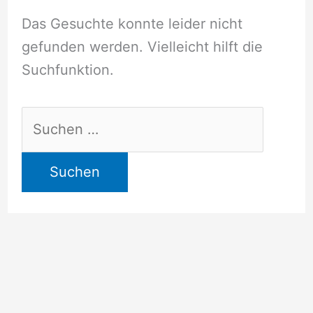
Das Gesuchte konnte leider nicht
gefunden werden. Vielleicht hilft die
Suchfunktion.
Suchen
nach: