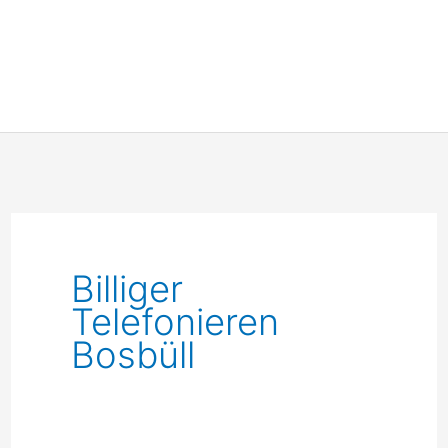
Billiger
Telefonieren
Bosbüll