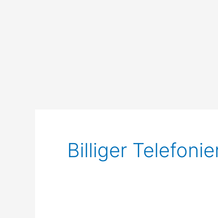
Billiger Telefon