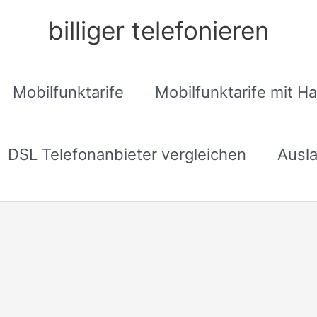
billiger telefonieren
Mobilfunktarife
Mobilfunktarife mit H
DSL Telefonanbieter vergleichen
Ausla