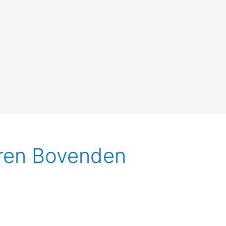
ieren Bovenden