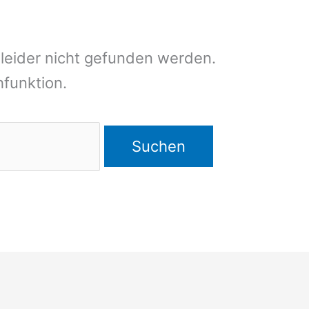
leider nicht gefunden werden.
chfunktion.