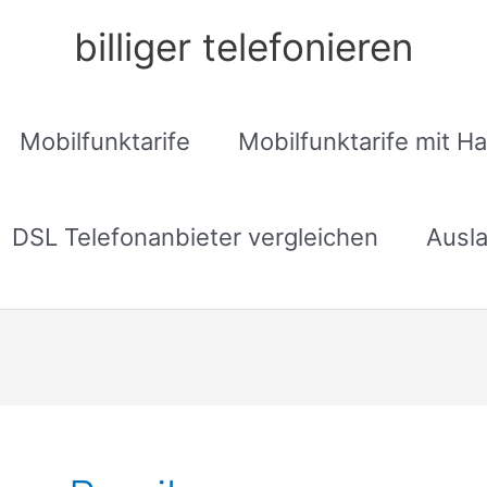
billiger telefonieren
Mobilfunktarife
Mobilfunktarife mit H
DSL Telefonanbieter vergleichen
Ausla