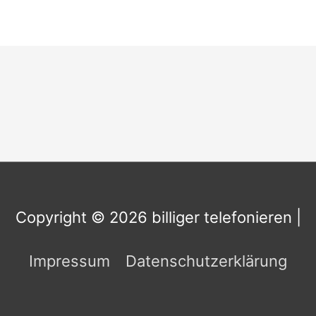
Copyright © 2026
billiger telefonieren
|
Impressum
Datenschutzerklärung