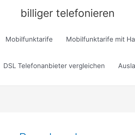
billiger telefonieren
Mobilfunktarife
Mobilfunktarife mit H
DSL Telefonanbieter vergleichen
Ausla