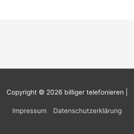
Copyright © 2026
billiger telefonieren
|
Impressum
Datenschutzerklärung