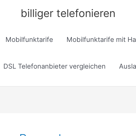
billiger telefonieren
Mobilfunktarife
Mobilfunktarife mit H
DSL Telefonanbieter vergleichen
Ausla