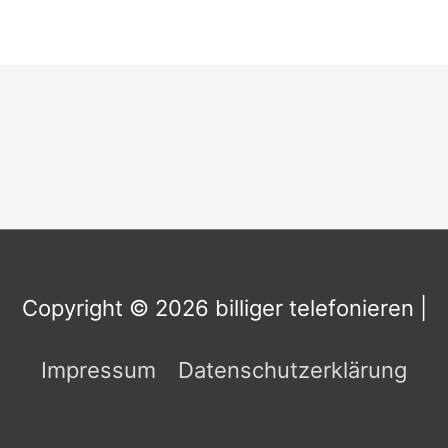
Copyright © 2026
billiger telefonieren
|
Impressum
Datenschutzerklärung