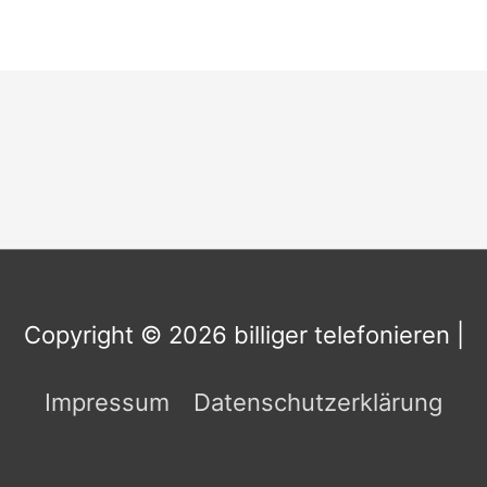
Copyright © 2026
billiger telefonieren
|
Impressum
Datenschutzerklärung