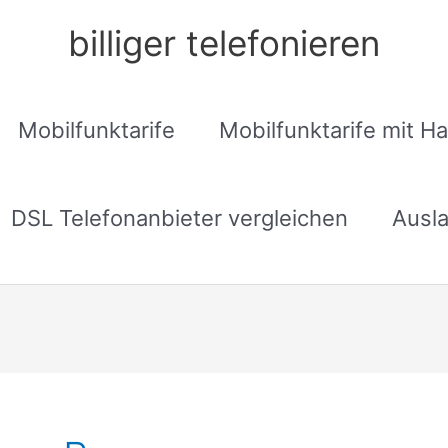
billiger telefonieren
Mobilfunktarife
Mobilfunktarife mit H
DSL Telefonanbieter vergleichen
Ausla