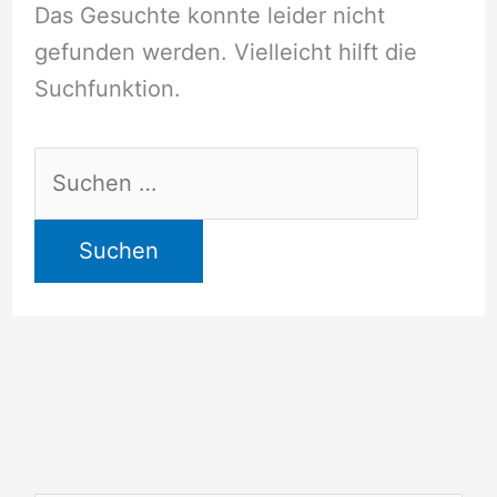
Das Gesuchte konnte leider nicht
gefunden werden. Vielleicht hilft die
Suchfunktion.
Suchen
nach: