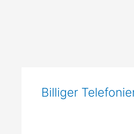
Billiger Telefoni