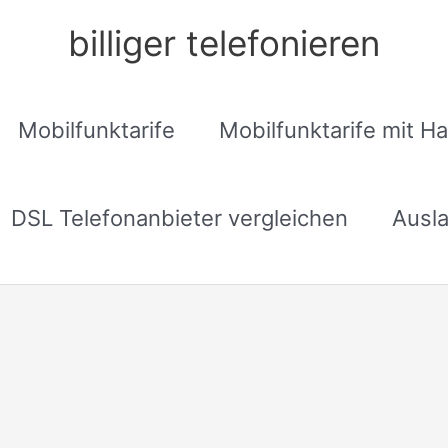
billiger telefonieren
Mobilfunktarife
Mobilfunktarife mit H
DSL Telefonanbieter vergleichen
Ausla