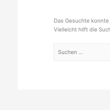
Das Gesuchte konnte 
Vielleicht hilft die Su
Suchen
nach: