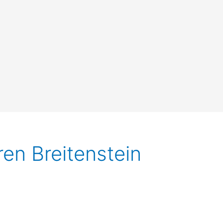
eren Breitenstein