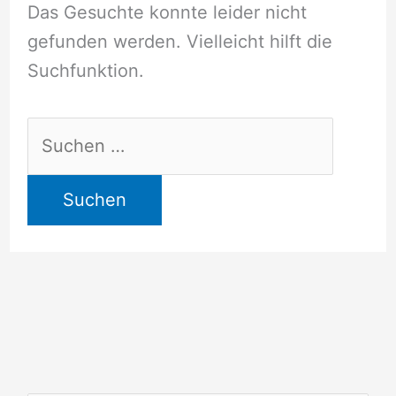
Das Gesuchte konnte leider nicht
gefunden werden. Vielleicht hilft die
Suchfunktion.
Suchen
nach: