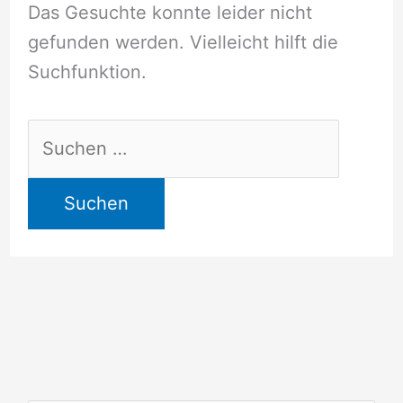
Das Gesuchte konnte leider nicht
gefunden werden. Vielleicht hilft die
Suchfunktion.
Suchen
nach: