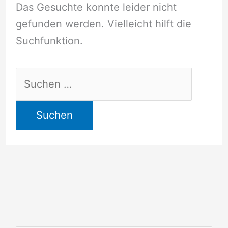
Das Gesuchte konnte leider nicht
gefunden werden. Vielleicht hilft die
Suchfunktion.
Suchen
nach: