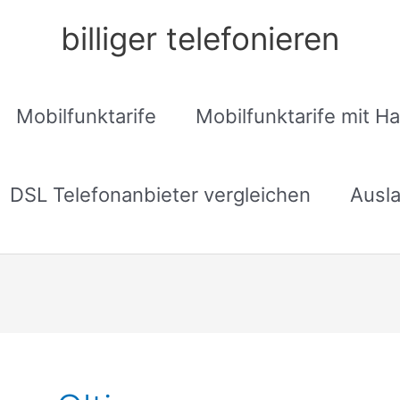
billiger telefonieren
Mobilfunktarife
Mobilfunktarife mit H
DSL Telefonanbieter vergleichen
Ausla