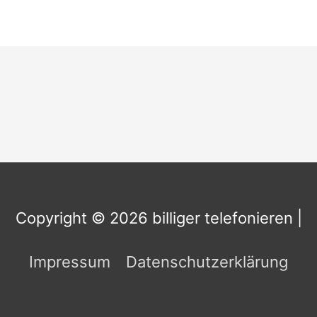
Copyright © 2026
billiger telefonieren
|
Impressum
Datenschutzerklärung