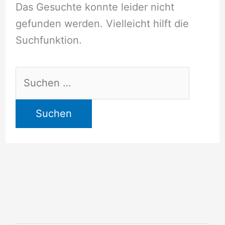
Das Gesuchte konnte leider nicht
gefunden werden. Vielleicht hilft die
Suchfunktion.
Suchen
nach: