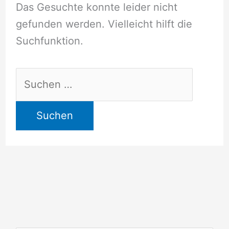
Das Gesuchte konnte leider nicht
gefunden werden. Vielleicht hilft die
Suchfunktion.
Suchen
nach: