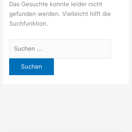
Das Gesuchte konnte leider nicht
gefunden werden. Vielleicht hilft die
Suchfunktion.
Suchen
nach: