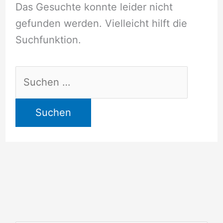
Das Gesuchte konnte leider nicht
gefunden werden. Vielleicht hilft die
Suchfunktion.
Suchen
nach: