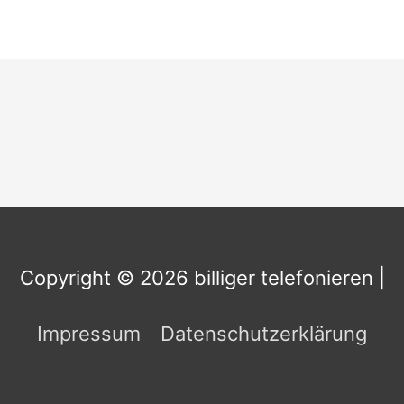
Copyright © 2026
billiger telefonieren
|
Impressum
Datenschutzerklärung