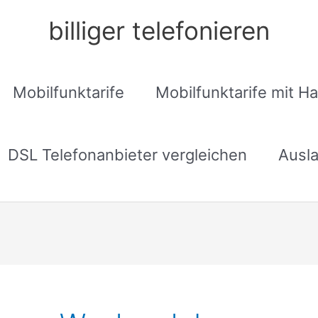
billiger telefonieren
Mobilfunktarife
Mobilfunktarife mit H
DSL Telefonanbieter vergleichen
Ausla