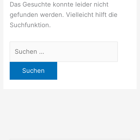
Das Gesuchte konnte leider nicht
gefunden werden. Vielleicht hilft die
Suchfunktion.
Suchen
nach: