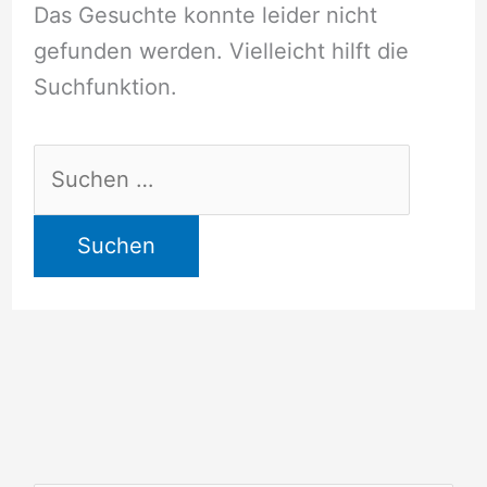
Das Gesuchte konnte leider nicht
gefunden werden. Vielleicht hilft die
Suchfunktion.
Suchen
nach: