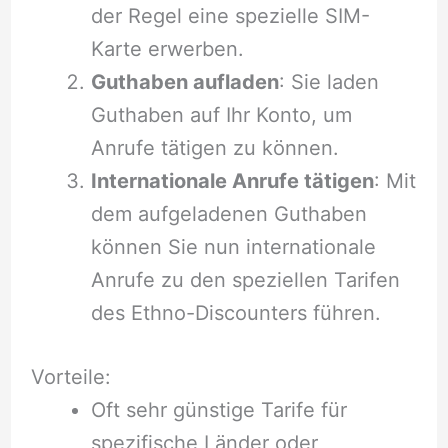
der Regel eine spezielle SIM-
Karte erwerben.
Guthaben aufladen
: Sie laden
Guthaben auf Ihr Konto, um
Anrufe tätigen zu können.
Internationale Anrufe tätigen
: Mit
dem aufgeladenen Guthaben
können Sie nun internationale
Anrufe zu den speziellen Tarifen
des Ethno-Discounters führen.
Vorteile:
Oft sehr günstige Tarife für
spezifische Länder oder