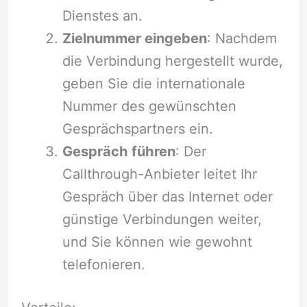
Dienstes an.
Zielnummer eingeben
: Nachdem
die Verbindung hergestellt wurde,
geben Sie die internationale
Nummer des gewünschten
Gesprächspartners ein.
Gespräch führen
: Der
Callthrough-Anbieter leitet Ihr
Gespräch über das Internet oder
günstige Verbindungen weiter,
und Sie können wie gewohnt
telefonieren.