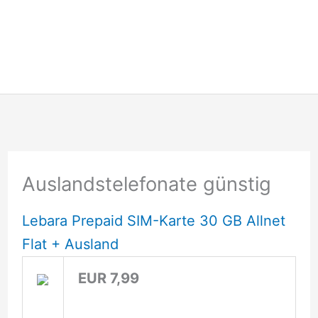
Auslandstelefonate günstig
Lebara Prepaid SIM-Karte 30 GB Allnet
Flat + Ausland
EUR 7,99