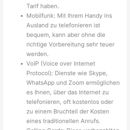
Tarif haben.
Mobilfunk: Mit Ihrem Handy ins
Ausland zu telefonieren ist
bequem, kann aber ohne die
richtige Vorbereitung sehr teuer
werden.
VoIP (Voice over Internet
Protocol): Dienste wie Skype,
WhatsApp und Zoom ermöglichen
es Ihnen, über das Internet zu
telefonieren, oft kostenlos oder
zu einem Bruchteil der Kosten
eines traditionellen Anrufs.