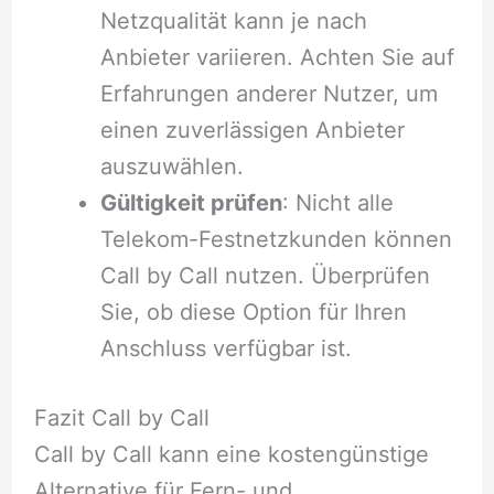
Netzqualität kann je nach
Anbieter variieren. Achten Sie auf
Erfahrungen anderer Nutzer, um
einen zuverlässigen Anbieter
auszuwählen.
Gültigkeit prüfen
: Nicht alle
Telekom-Festnetzkunden können
Call by Call nutzen. Überprüfen
Sie, ob diese Option für Ihren
Anschluss verfügbar ist.
Fazit Call by Call
Call by Call kann eine kostengünstige
Alternative für Fern- und