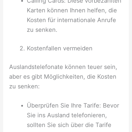
Calling Cards: Diese vorbezahlten
Karten können Ihnen helfen, die
Kosten für internationale Anrufe
zu senken.
Kostenfallen vermeiden
Auslandstelefonate können teuer sein,
aber es gibt Möglichkeiten, die Kosten
zu senken:
Überprüfen Sie Ihre Tarife: Bevor
Sie ins Ausland telefonieren,
sollten Sie sich über die Tarife