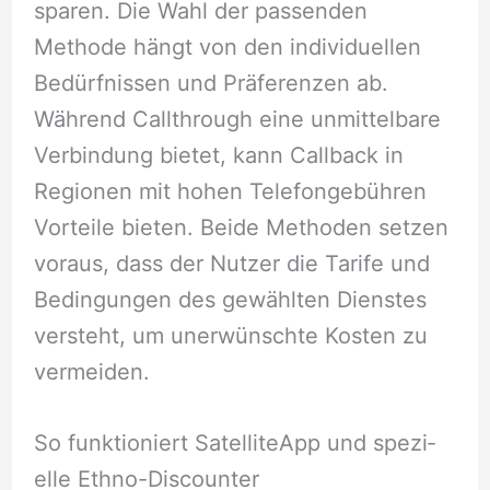
sparen. Die Wahl der passenden
Methode hängt von den individuellen
Bedürfnissen und Präferenzen ab.
Während Callthrough eine unmittelbare
Verbindung bietet, kann Callback in
Regionen mit hohen Telefongebühren
Vorteile bieten. Beide Methoden setzen
voraus, dass der Nutzer die Tarife und
Bedingungen des gewählten Dienstes
versteht, um unerwünschte Kosten zu
vermeiden.
So funktioniert SatelliteApp und spezi­
elle Ethno-Discounter