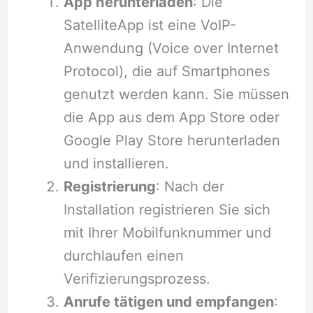
App herunterladen
: Die
SatelliteApp ist eine VoIP-
Anwendung (Voice over Internet
Protocol), die auf Smartphones
genutzt werden kann. Sie müssen
die App aus dem App Store oder
Google Play Store herunterladen
und installieren.
Registrierung
: Nach der
Installation registrieren Sie sich
mit Ihrer Mobilfunknummer und
durchlaufen einen
Verifizierungsprozess.
Anrufe tätigen und empfangen
: