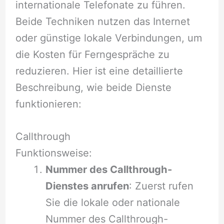
internationale Telefonate zu führen.
Beide Techniken nutzen das Internet
oder günstige lokale Verbindungen, um
die Kosten für Ferngespräche zu
reduzieren. Hier ist eine detaillierte
Beschreibung, wie beide Dienste
funktionieren:
Callthrough
Funktionsweise:
Nummer des Callthrough-
Dienstes anrufen
: Zuerst rufen
Sie die lokale oder nationale
Nummer des Callthrough-