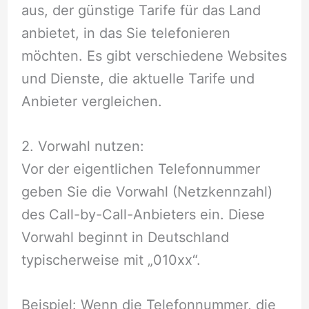
aus, der günstige Tarife für das Land
anbietet, in das Sie telefonieren
möchten. Es gibt verschiedene Websites
und Dienste, die aktuelle Tarife und
Anbieter vergleichen.
2. Vorwahl nutzen:
Vor der eigentlichen Telefonnummer
geben Sie die Vorwahl (Netzkennzahl)
des Call-by-Call-Anbieters ein. Diese
Vorwahl beginnt in Deutschland
typischerweise mit „010xx“.
Beispiel: Wenn die Telefonnummer, die