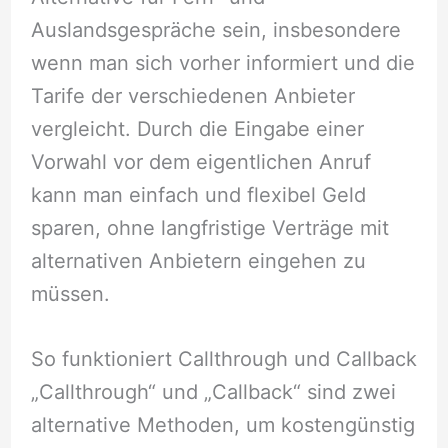
Auslandsgespräche sein, insbesondere
wenn man sich vorher informiert und die
Tarife der verschiedenen Anbieter
vergleicht. Durch die Eingabe einer
Vorwahl vor dem eigentlichen Anruf
kann man einfach und flexibel Geld
sparen, ohne langfristige Verträge mit
alternativen Anbietern eingehen zu
müssen.
So funktioniert Call­through und Call­back
„Callthrough“ und „Callback“ sind zwei
alternative Methoden, um kostengünstig