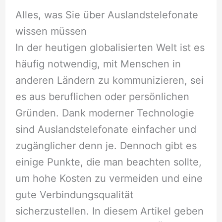
Alles, was Sie über Auslandstelefonate
wissen müssen
In der heutigen globalisierten Welt ist es
häufig notwendig, mit Menschen in
anderen Ländern zu kommunizieren, sei
es aus beruflichen oder persönlichen
Gründen. Dank moderner Technologie
sind Auslandstelefonate einfacher und
zugänglicher denn je. Dennoch gibt es
einige Punkte, die man beachten sollte,
um hohe Kosten zu vermeiden und eine
gute Verbindungsqualität
sicherzustellen. In diesem Artikel geben