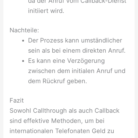
da der Anruf vom Callback-Dienst
initiiert wird.
Nachteile:
Der Prozess kann umständlicher
sein als bei einem direkten Anruf.
Es kann eine Verzögerung
zwischen dem initialen Anruf und
dem Rückruf geben.
Fazit
Sowohl Callthrough als auch Callback
sind effektive Methoden, um bei
internationalen Telefonaten Geld zu