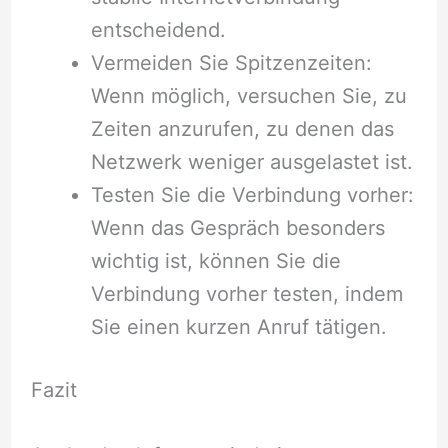
entscheidend.
Vermeiden Sie Spitzenzeiten:
Wenn möglich, versuchen Sie, zu
Zeiten anzurufen, zu denen das
Netzwerk weniger ausgelastet ist.
Testen Sie die Verbindung vorher:
Wenn das Gespräch besonders
wichtig ist, können Sie die
Verbindung vorher testen, indem
Sie einen kurzen Anruf tätigen.
Fazit