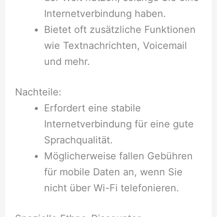
Internetverbindung haben.
Bietet oft zusätzliche Funktionen
wie Textnachrichten, Voicemail
und mehr.
Nachteile:
Erfordert eine stabile
Internetverbindung für eine gute
Sprachqualität.
Möglicherweise fallen Gebühren
für mobile Daten an, wenn Sie
nicht über Wi-Fi telefonieren.