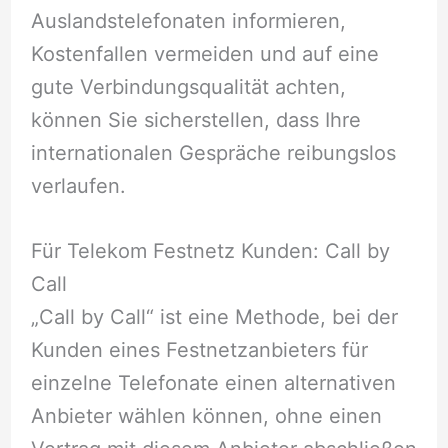
Auslandstelefonaten informieren,
Kostenfallen vermeiden und auf eine
gute Verbindungsqualität achten,
können Sie sicherstellen, dass Ihre
internationalen Gespräche reibungslos
verlaufen.
Für Telekom Fest­netz Kunden: Call by
Call
„Call by Call“ ist eine Methode, bei der
Kunden eines Festnetzanbieters für
einzelne Telefonate einen alternativen
Anbieter wählen können, ohne einen