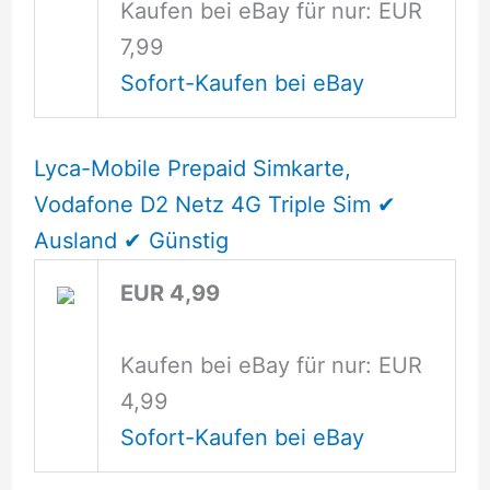
Kaufen bei eBay für nur: EUR
7,99
Sofort-Kaufen bei eBay
Lyca-Mobile Prepaid Simkarte,
Vodafone D2 Netz 4G Triple Sim ✔
Ausland ✔ Günstig
EUR 4,99
Kaufen bei eBay für nur: EUR
4,99
Sofort-Kaufen bei eBay