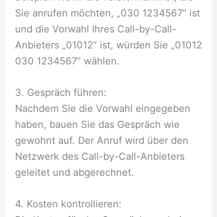
Sie anrufen möchten, „030 1234567“ ist
und die Vorwahl Ihres Call-by-Call-
Anbieters „01012“ ist, würden Sie „01012
030 1234567“ wählen.
3. Gespräch führen:
Nachdem Sie die Vorwahl eingegeben
haben, bauen Sie das Gespräch wie
gewohnt auf. Der Anruf wird über den
Netzwerk des Call-by-Call-Anbieters
geleitet und abgerechnet.
4. Kosten kontrollieren: