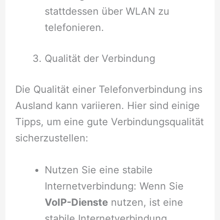
stattdessen über WLAN zu
telefonieren.
Qualität der Verbindung
Die Qualität einer Telefonverbindung ins
Ausland kann variieren. Hier sind einige
Tipps, um eine gute Verbindungsqualität
sicherzustellen:
Nutzen Sie eine stabile
Internetverbindung: Wenn Sie
VoIP-Dienste
nutzen, ist eine
stabile Internetverbindung