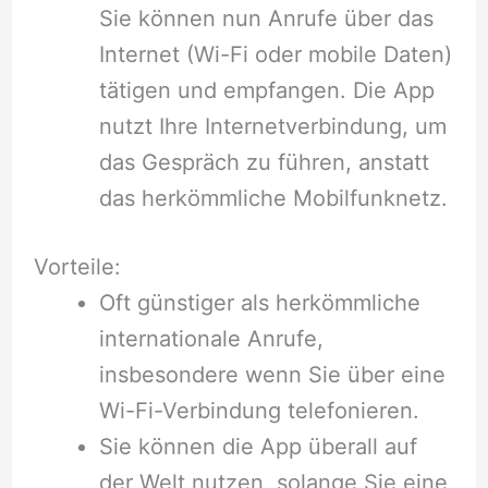
Sie können nun Anrufe über das
Internet (Wi-Fi oder mobile Daten)
tätigen und empfangen. Die App
nutzt Ihre Internetverbindung, um
das Gespräch zu führen, anstatt
das herkömmliche Mobilfunknetz.
Vorteile:
Oft günstiger als herkömmliche
internationale Anrufe,
insbesondere wenn Sie über eine
Wi-Fi-Verbindung telefonieren.
Sie können die App überall auf
der Welt nutzen, solange Sie eine