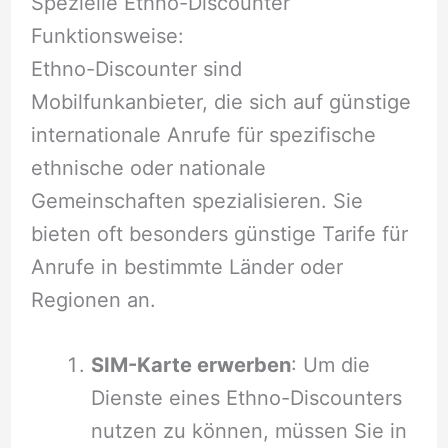
Spezielle Ethno-Discounter
Funktionsweise:
Ethno-Discounter sind
Mobilfunkanbieter, die sich auf günstige
internationale Anrufe für spezifische
ethnische oder nationale
Gemeinschaften spezialisieren. Sie
bieten oft besonders günstige Tarife für
Anrufe in bestimmte Länder oder
Regionen an.
SIM-Karte erwerben
: Um die
Dienste eines Ethno-Discounters
nutzen zu können, müssen Sie in