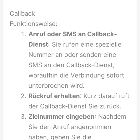
Callback
Funktionsweise:
Anruf oder SMS an Callback-
Dienst
: Sie rufen eine spezielle
Nummer an oder senden eine
SMS an den Callback-Dienst,
woraufhin die Verbindung sofort
unterbrochen wird.
Rückruf erhalten
: Kurz darauf ruft
der Callback-Dienst Sie zurück.
Zielnummer eingeben
: Nachdem
Sie den Anruf angenommen
haben, geben Sie die