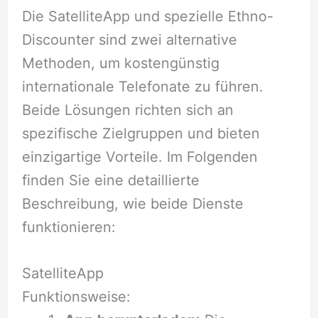
Die SatelliteApp und spezielle Ethno-
Discounter sind zwei alternative
Methoden, um kostengünstig
internationale Telefonate zu führen.
Beide Lösungen richten sich an
spezifische Zielgruppen und bieten
einzigartige Vorteile. Im Folgenden
finden Sie eine detaillierte
Beschreibung, wie beide Dienste
funktionieren:
SatelliteApp
Funktionsweise: