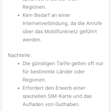
Regionen.
Kein Bedarf an einer
Internetverbindung, da die Anrufe
über das Mobilfunknetz geführt
werden.
Nachteile:
Die günstigen Tarife gelten oft nur
für bestimmte Länder oder
Regionen.
Erfordert den Erwerb einer
speziellen SIM-Karte und das
Aufladen von Guthaben.