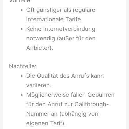
Vorteile:
Oft günstiger als reguläre
internationale Tarife.
Keine Internetverbindung
notwendig (außer für den
Anbieter).
Nachteile:
Die Qualität des Anrufs kann
variieren.
Möglicherweise fallen Gebühren
für den Anruf zur Callthrough-
Nummer an (abhängig vom
eigenen Tarif).