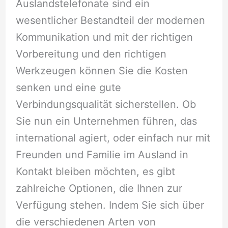
Auslandstelefonate sind ein
wesentlicher Bestandteil der modernen
Kommunikation und mit der richtigen
Vorbereitung und den richtigen
Werkzeugen können Sie die Kosten
senken und eine gute
Verbindungsqualität sicherstellen. Ob
Sie nun ein Unternehmen führen, das
international agiert, oder einfach nur mit
Freunden und Familie im Ausland in
Kontakt bleiben möchten, es gibt
zahlreiche Optionen, die Ihnen zur
Verfügung stehen. Indem Sie sich über
die verschiedenen Arten von