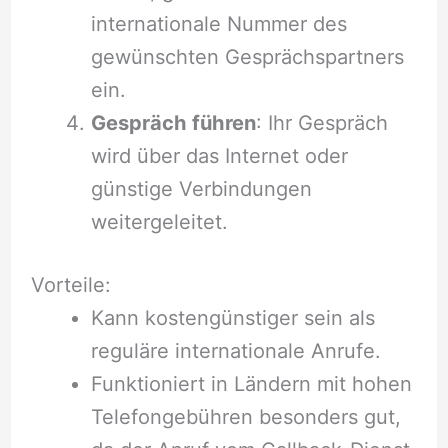
internationale Nummer des
gewünschten Gesprächspartners
ein.
Gespräch führen
: Ihr Gespräch
wird über das Internet oder
günstige Verbindungen
weitergeleitet.
Vorteile:
Kann kostengünstiger sein als
reguläre internationale Anrufe.
Funktioniert in Ländern mit hohen
Telefongebühren besonders gut,