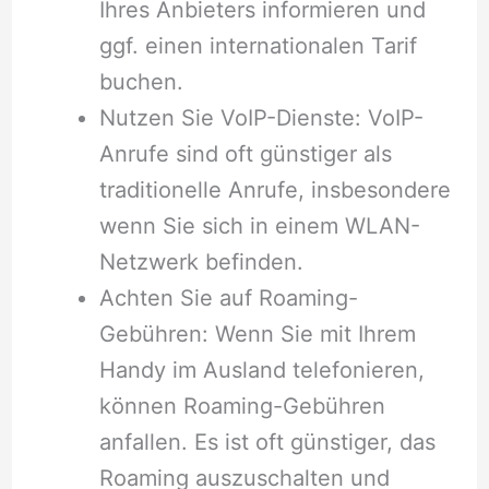
Ihres Anbieters informieren und
ggf. einen internationalen Tarif
buchen.
Nutzen Sie VoIP-Dienste: VoIP-
Anrufe sind oft günstiger als
traditionelle Anrufe, insbesondere
wenn Sie sich in einem WLAN-
Netzwerk befinden.
Achten Sie auf Roaming-
Gebühren: Wenn Sie mit Ihrem
Handy im Ausland telefonieren,
können Roaming-Gebühren
anfallen. Es ist oft günstiger, das
Roaming auszuschalten und