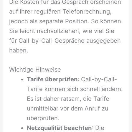
Die Kosten für das Gespräch erscheinen
auf Ihrer regulären Telefonrechnung,
jedoch als separate Position. So können
Sie leicht nachvollziehen, wie viel Sie
für Call-by-Call-Gespräche ausgegeben
haben.
Wichtige Hinweise
Tarife überprüfen
: Call-by-Call-
Tarife können sich schnell ändern.
Es ist daher ratsam, die Tarife
unmittelbar vor dem Anruf zu
überprüfen.
Netzqualität beachten
: Die