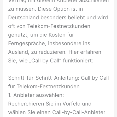
Vertrag mit diesem Anbieter abschließen
zu müssen. Diese Option ist in
Deutschland besonders beliebt und wird
oft von Telekom-Festnetzkunden
genutzt, um die Kosten für
Ferngespräche, insbesondere ins
Ausland, zu reduzieren. Hier erfahren
Sie, wie „Call by Call“ funktioniert:
Schritt-für-Schritt-Anleitung: Call by Call
für Telekom-Festnetzkunden
1. Anbieter auswählen:
Recherchieren Sie im Vorfeld und
wählen Sie einen Call-by-Call-Anbieter