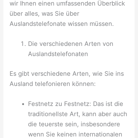
wir Ihnen einen umfassenden Überblick
über alles, was Sie über
Auslandstelefonate wissen müssen.
Die verschiedenen Arten von
Auslandstelefonaten
Es gibt verschiedene Arten, wie Sie ins
Ausland telefonieren können:
Festnetz zu Festnetz: Das ist die
traditionellste Art, kann aber auch
die teuerste sein, insbesondere
wenn Sie keinen internationalen