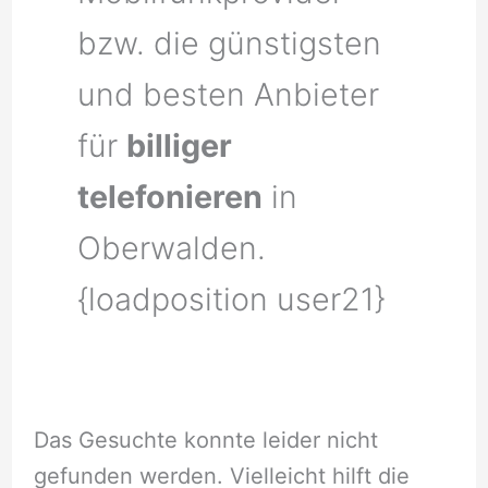
bzw. die günstigsten
und besten Anbieter
für
billiger
telefonieren
in
Oberwalden.
{loadposition user21}
Das Gesuchte konnte leider nicht
gefunden werden. Vielleicht hilft die