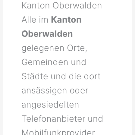
Kanton Oberwalden
Alle im
Kanton
Oberwalden
gelegenen Orte,
Gemeinden und
Städte und die dort
ansässigen oder
angesiedelten
Telefonanbieter und
Mobilfunkprovider