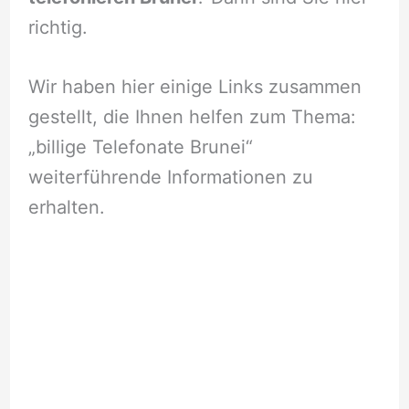
richtig.
Wir haben hier einige Links zusammen
gestellt, die Ihnen helfen zum Thema:
„billige Telefonate Brunei“
weiterführende Informationen zu
erhalten.