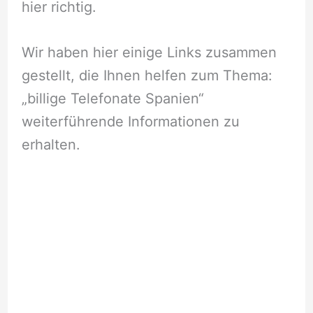
hier richtig.
Wir haben hier einige Links zusammen
gestellt, die Ihnen helfen zum Thema:
„billige Telefonate Spanien“
weiterführende Informationen zu
erhalten.