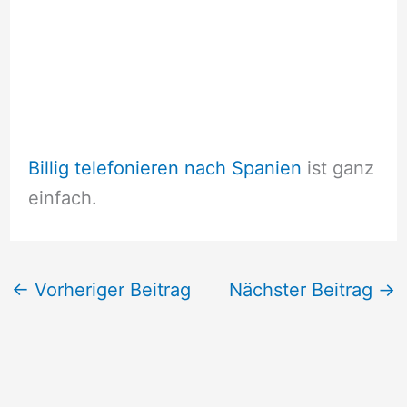
Billig telefonieren nach Spanien
ist ganz
einfach.
←
Vorheriger Beitrag
Nächster Beitrag
→