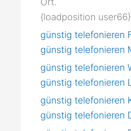
Ort.
{loadposition user66}
günstig telefonieren
günstig telefonieren
günstig telefonieren
günstig telefonieren
günstig telefonieren 
günstig telefonieren