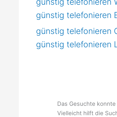
günstig telefonieren 
günstig telefonieren 
günstig telefonieren 
günstig telefonieren
Das Gesuchte konnte 
Vielleicht hilft die Su