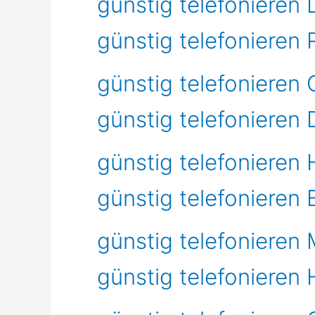
günstig telefonieren
günstig telefonieren
günstig telefonieren
günstig telefonieren 
günstig telefonieren
günstig telefonieren
günstig telefonieren
günstig telefonieren