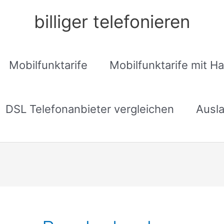
billiger telefonieren
Mobilfunktarife
Mobilfunktarife mit H
DSL Telefonanbieter vergleichen
Ausla