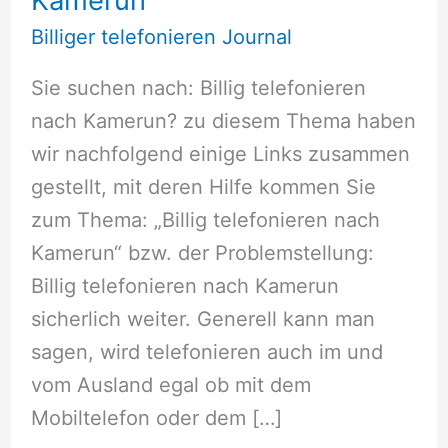
Billiger telefonieren Journal
Sie suchen nach: Billig telefonieren
nach Kamerun? zu diesem Thema haben
wir nachfolgend einige Links zusammen
gestellt, mit deren Hilfe kommen Sie
zum Thema: „Billig telefonieren nach
Kamerun“ bzw. der Problemstellung:
Billig telefonieren nach Kamerun
sicherlich weiter. Generell kann man
sagen, wird telefonieren auch im und
vom Ausland egal ob mit dem
Mobiltelefon oder dem […]