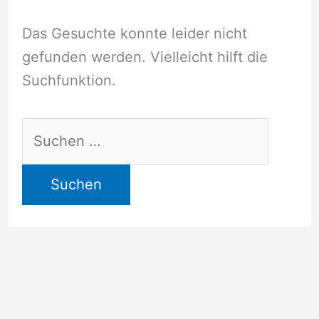
Das Gesuchte konnte leider nicht
gefunden werden. Vielleicht hilft die
Suchfunktion.
Suchen
nach: