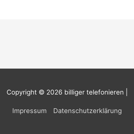
Copyright © 2026
billiger telefonieren
|
Impressum
Datenschutzerklärung