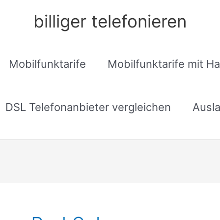
billiger telefonieren
Mobilfunktarife
Mobilfunktarife mit H
DSL Telefonanbieter vergleichen
Ausla