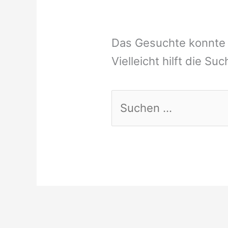
Das Gesuchte konnte 
Vielleicht hilft die Su
Suchen
nach: