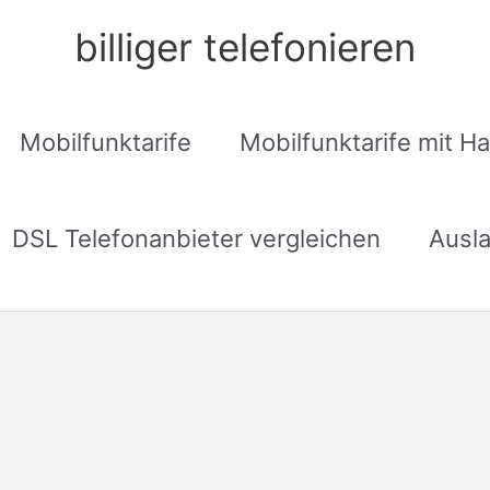
billiger telefonieren
Mobilfunktarife
Mobilfunktarife mit H
DSL Telefonanbieter vergleichen
Ausla