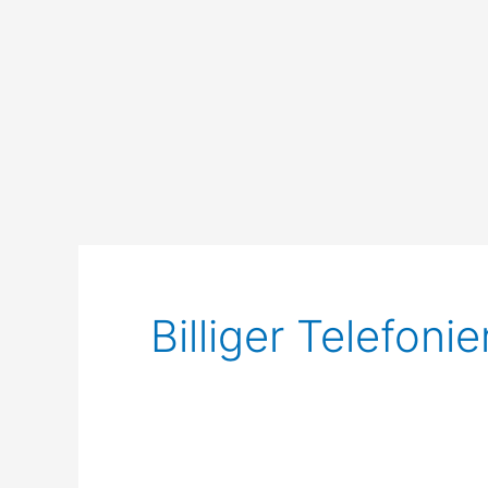
Billiger Telefon