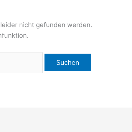
leider nicht gefunden werden.
chfunktion.