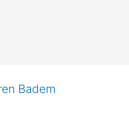
ieren Badem