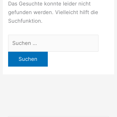
Das Gesuchte konnte leider nicht
gefunden werden. Vielleicht hilft die
Suchfunktion.
Suchen
nach: