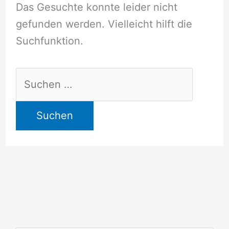
Das Gesuchte konnte leider nicht
gefunden werden. Vielleicht hilft die
Suchfunktion.
Suchen
nach: