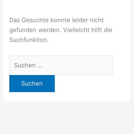
Das Gesuchte konnte leider nicht
gefunden werden. Vielleicht hilft die
Suchfunktion.
Suchen
nach: