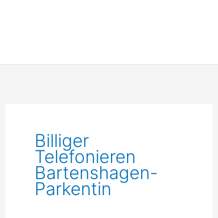
Billiger
Telefonieren
Bartenshagen-
Parkentin