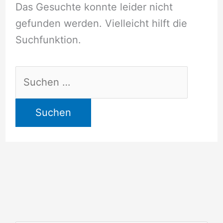
Das Gesuchte konnte leider nicht
gefunden werden. Vielleicht hilft die
Suchfunktion.
Suchen
nach: