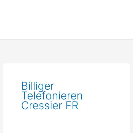
Billiger
Telefonieren
Cressier FR