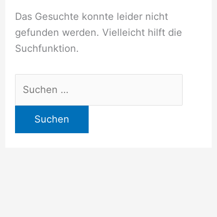
Das Gesuchte konnte leider nicht
gefunden werden. Vielleicht hilft die
Suchfunktion.
Suchen
nach: