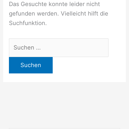
Das Gesuchte konnte leider nicht
gefunden werden. Vielleicht hilft die
Suchfunktion.
Suchen
nach: