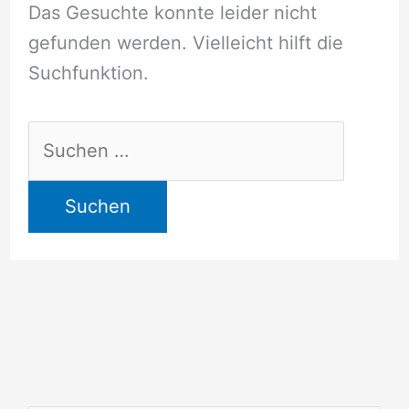
Das Gesuchte konnte leider nicht
gefunden werden. Vielleicht hilft die
Suchfunktion.
Suchen
nach: