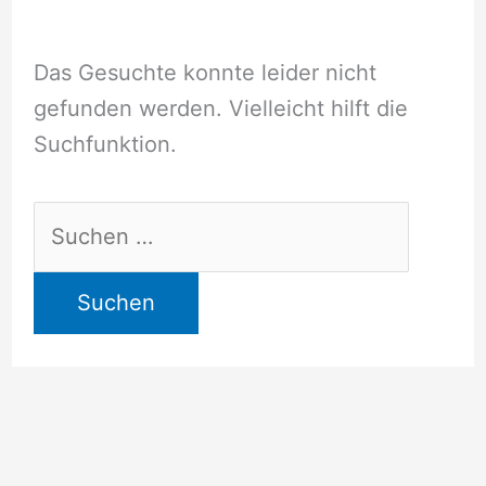
Das Gesuchte konnte leider nicht
gefunden werden. Vielleicht hilft die
Suchfunktion.
Suchen
nach: