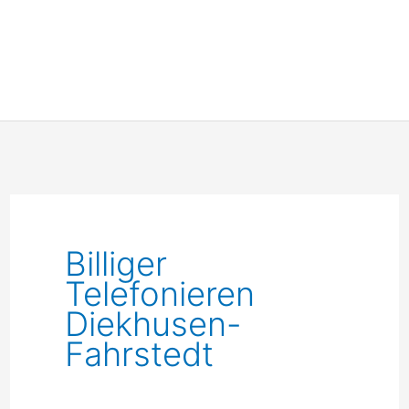
Billiger
Telefonieren
Diekhusen-
Fahrstedt