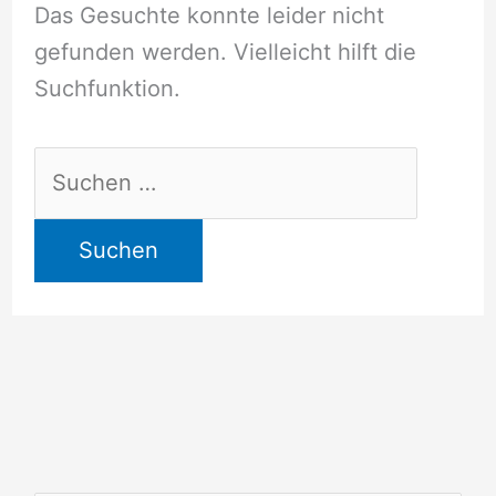
Das Gesuchte konnte leider nicht
gefunden werden. Vielleicht hilft die
Suchfunktion.
Suchen
nach: