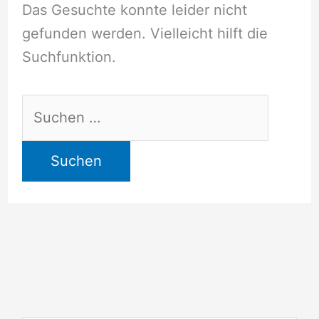
Das Gesuchte konnte leider nicht
gefunden werden. Vielleicht hilft die
Suchfunktion.
Suchen
nach: